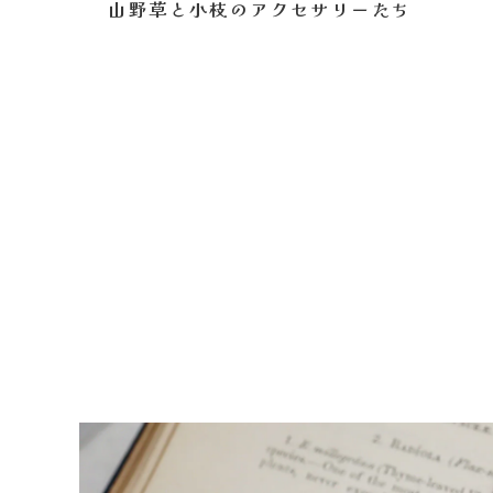
山野草と小枝のアクセサリーたち