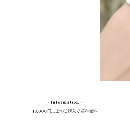
- Information -
10,000円以上のご購入で送料無料