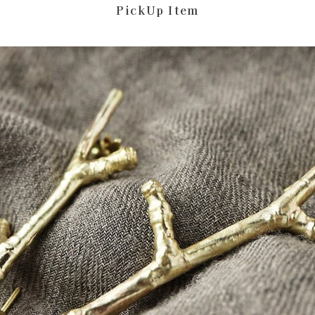
PickUp Item