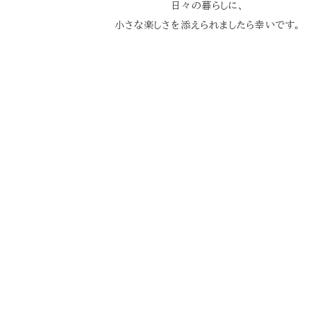
日々の暮らしに、
小さな楽しさを添えられましたら幸いです。