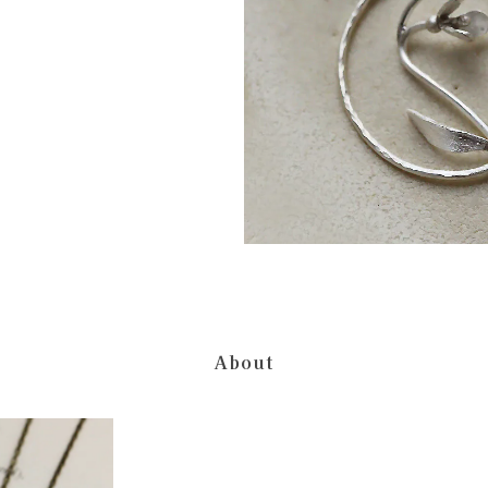
About