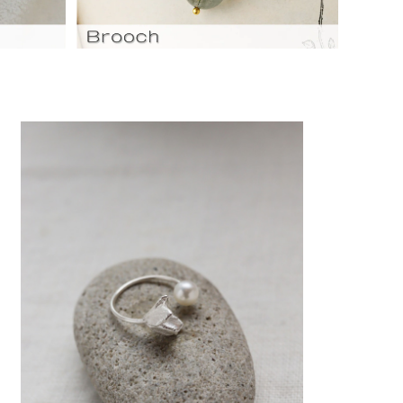
アジサイのピンキーリング
¥4,500