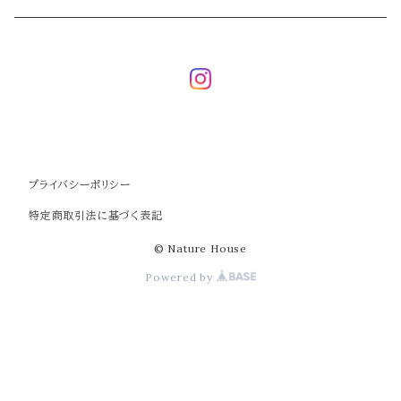
プライバシーポリシー
特定商取引法に基づく表記
© Nature House
Powered by