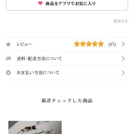
商品をアプリでお気に入り
通報する
レビュー
(17)
送料・配送方法について
お支払い方法について
最近チェックした商品