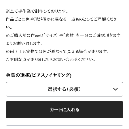
※全て手作業で制作しております。
作品ごとに色や形が僅かに異なる一点ものとしてご理解くださ
い。
※ご購入前に作品の「サイズ」や「素材」を十分にご確認頂きます
ようお願い致します。
※画面上と実物では色が異なって見える場合があります。
ご不明な点がありましたらお問い合わせください。
金具の選択(ピアス/イヤリング)
選択する（必須）
カートに入れる