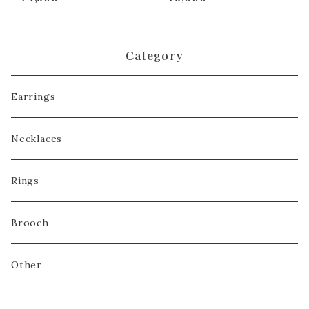
Category
Earrings
Necklaces
Rings
Brooch
Other