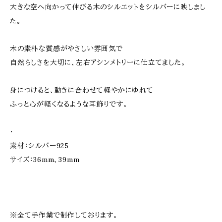
大きな空へ向かって伸びる木のシルエットをシルバーに映しまし
た。
木の素朴な質感がやさしい雰囲気で
自然らしさを大切に、左右アシンメトリーに仕立てました。
身につけると、動きに合わせて軽やかにゆれて
ふっと心が軽くなるような耳飾りです。
・
素材：シルバー925
サイズ：36mm、39mm
※全て手作業で制作しております。