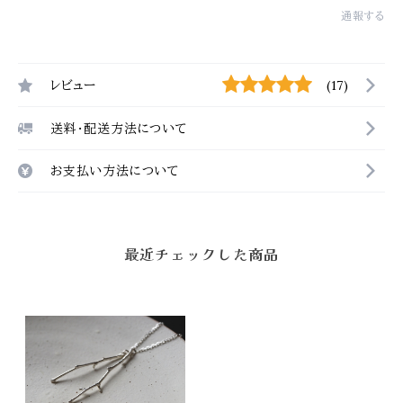
通報する
レビュー
(17)
送料・配送方法について
お支払い方法について
最近チェックした商品