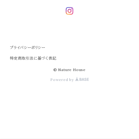
プライバシーポリシー
特定商取引法に基づく表記
© Nature House
Powered by